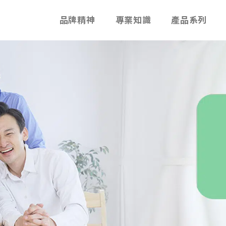
品牌精神
專業知識
產品系列