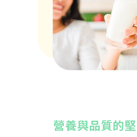
營養與品質的堅