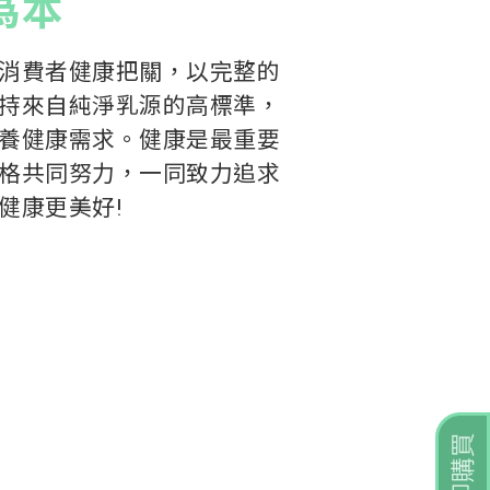
為本
消費者健康把關，以完整的
持來自純淨乳源的高標準，
養健康需求。健康是最重要
格共同努力，一同致力追求
健康更美好!