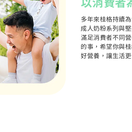
以消費者
多年來桂格持續為
成人奶粉系列與堅
滿足消費者不同營
的事，希望你與桂
好營養，讓生活更