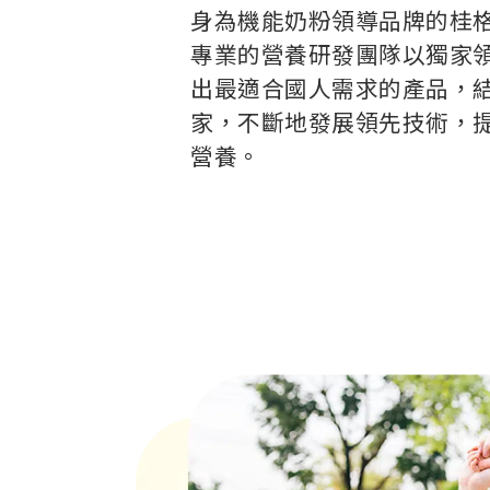
身為機能奶粉領導品牌的桂
專業的營養研發團隊以獨家
出最適合國人需求的產品，
家，不斷地發展領先技術，
營養。