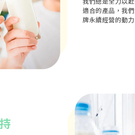
我們總是全力以赴
適合的產品，我們
牌永續經營的動力
持