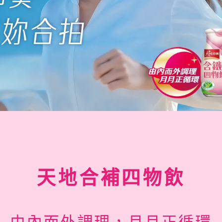
天地合補四物飲