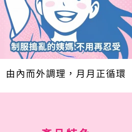
由內而外調理，月月正循環