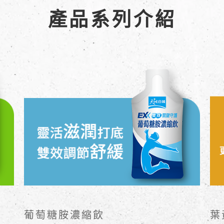
產品系列介紹
葡萄糖胺濃縮飲
葉