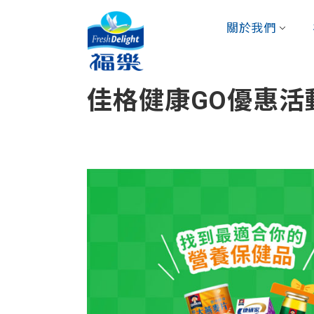
關於我們
佳格健康GO優惠活