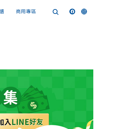
譜
商用專區