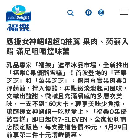
應援女神峮峮超Q推薦 果肉、蒟蒻入
餡 滿足咀嚼控味蕾
乳品專家「福樂」進軍冰品市場，全新推出
「福樂Q果優酪雪糕」！首波登場的「芒果
芝芝」和「莓果芝芝」，選用真實果肉與Q
彈蒟蒻，拌入優酪，再點綴淡淡起司風味，
交織出酸甜、微鹹且充滿嚼感的多層次美
味，一支不到160大卡，輕享美味少負擔，
讓應援女神峮峮一吃就愛上。「福樂Q果優
酪雪糕」即日起於7-ELEVEN、全家便利商
店限定販售，每支建議售價49元，4月29日
前享第二件十元嚐鮮優惠。