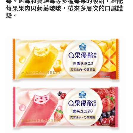
莓、藍莓和蔓越莓等多種莓果的酸甜，搭配
莓果果肉與蒟蒻啵啵，帶來多層次的口感體
驗。