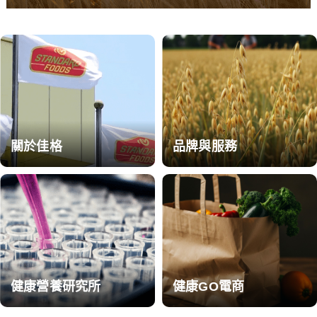
關於佳格
品牌與服務
健康營養研究所
健康GO電商