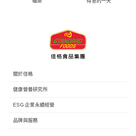
福樂
得意的一天
關於佳格
健康營養研究所
ESG 企業永續經營
品牌與服務