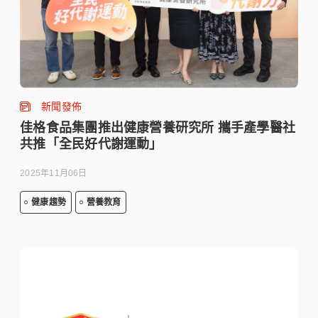
新聞發佈
佳格食品集團推出健康營養研究所 攜手產學醫社
共推「全民好代謝運動」
2025年11月06日
健康趨勢
營養教育