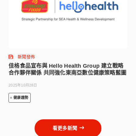
新聞發佈
佳格食品宣布與 Hello Health Group 建立戰略
合作夥伴關係 共同強化東南亞數位健康策略藍圖
2025年10月28日
健康趨勢
看更多新聞