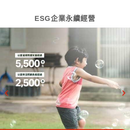
ESG企業永續經營