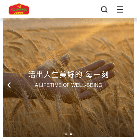
活出人生美好的 每一刻
A LIFETIME OF WELL-BEING