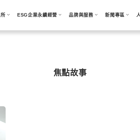
究所
ESG企業永續經營
品牌與服務
新聞專區
焦點故事