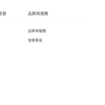
經營
品牌與服務
品牌與服務
食譜專區