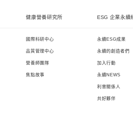
健康營養研究所
ESG 企業永續
國際科研中心
永續ESG成果
品質管理中心
永續的創造者們
營養師團隊
加入行動
焦點故事
永續NEWS
利害關係人
共好夥伴