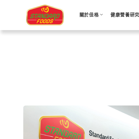
關於佳格
健康營養研