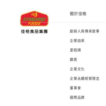
關於佳格
創辦人與傳承故事
企業由來
里程碑
願景
企業文化
企業永續經營理念
董事會
國際品牌