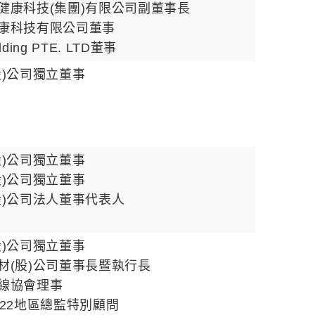
健康科技(集團)有限公司副董事長
康科技有限公司董事
olding PTE. LTD董事
股)公司獨立董事
股)公司獨立董事
股)公司獨立董事
股)公司法人董事代表人
股)公司獨立董事
材(股)公司董事長暨執行長
線協會理事
522地區總監特別顧問