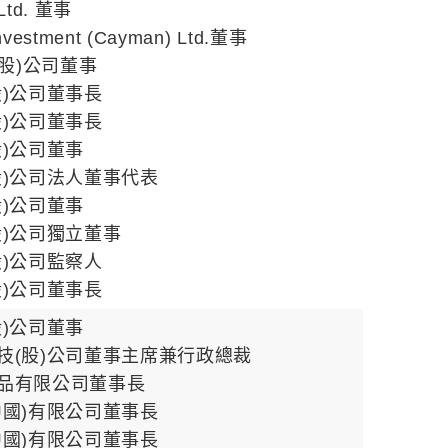
 Ltd. 董事
Investment (Cayman) Ltd.董事
(股)公司董事
股)公司董事長
股)公司董事長
股)公司董事
股)公司法人董事代表
股)公司董事
股)公司獨立董事
股)公司監察人
股)公司董事長
股)公司董事
技(股)公司董事主席兼行政總裁
品有限公司董事長
中國)有限公司董事長
中國)有限公司董事長