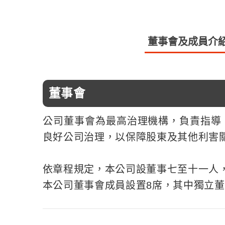
董事會及成員介
董事會
公司董事會為最高治理機構，負責指導
良好公司治理，以保障股東及其他利害
依章程規定，本公司設董事七至十一人
本公司董事會成員設置8席，其中獨立