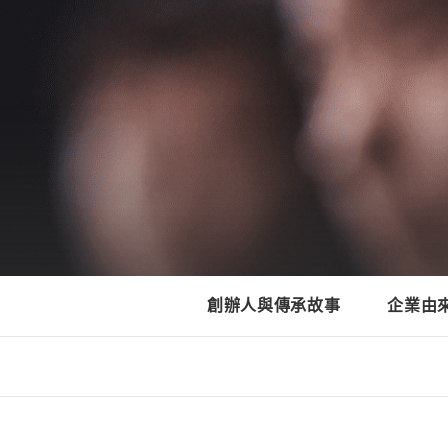
創辦人與傳承故事
企業由