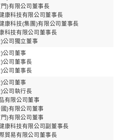
廈門)有限公司董事長
健康科技有限公司董事長
健康科技(集團)有限公司董事長
康科技有限公司董事長
股)公司獨立董事
股)公司董事
股)公司董事長
股)公司董事長
股)公司董事
股)公司執行長
品有限公司董事
中國)有限公司董事
廈門)有限公司董事
健康科技有限公司副董事長
際貿易有限公司董事長