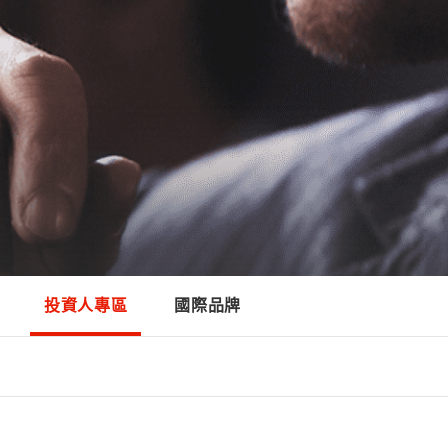
投資人專區
國際品牌