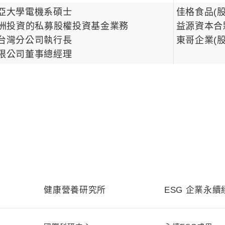
亞大學電機系碩士
佳格食品(
亞洲投資的私募股權投資基金業務
益源資本合
台灣分公司執行長
東哥企業(
限公司董事總經理
健康營養研究所
ESG 企業永續