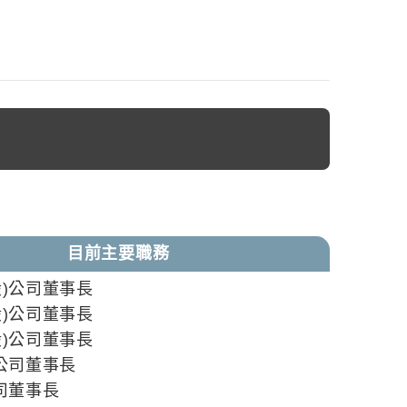
目前主要職務
股)公司董事長
股)公司董事長
股)公司董事長
)公司董事長
公司董事長