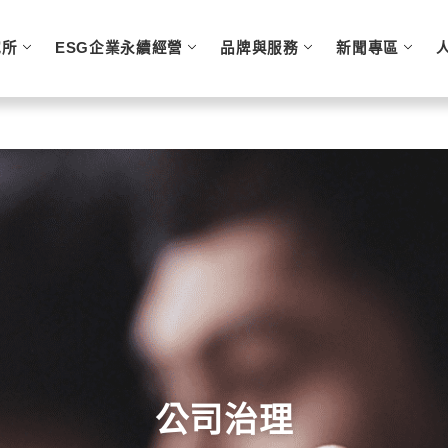
究所
ESG企業永續經營
品牌與服務
新聞專區
公司治理