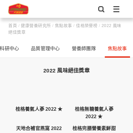
首頁
/
健康營養研究所
/
焦點故事
/
佳格榮譽榜
/
2022 風味
絕佳獎章
科研中心
品質管理中心
營養師團隊
焦點故事
2022 風味絕佳獎章
桂格養氣人蔘 2022 ★
桂格無糖養氣人蔘
2022 ★
天地合補官燕窩 2022
桂格完膳營養素鮮甜