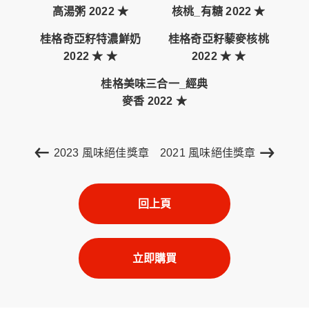
高湯粥 2022 ★
核桃_有糖 2022 ★
桂格奇亞籽特濃鮮奶
桂格奇亞籽藜麥核桃
2022 ★ ★
2022 ★ ★
桂格美味三合一_經典
麥香 2022 ★
2023 風味絕佳獎章
2021 風味絕佳獎章
回上頁
立即購買