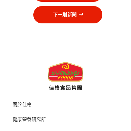
下一則新聞
關於佳格
健康營養研究所