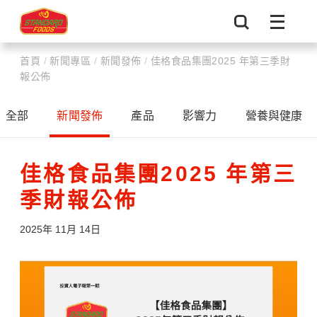
首頁
/
新聞專區
/
新聞發佈
/
佳格食品集團2025 年第三季財
報公佈
全部
新聞發佈
產品
影響力
營養與健康
佳格食品集團2025 年第三
季財報公佈
2025年 11月 14日