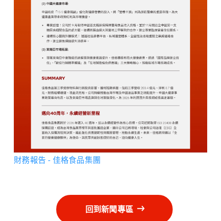
財務報告 - 佳格食品集團
回到新聞專區