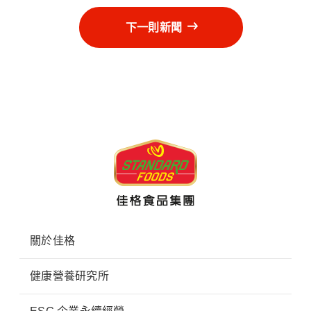
下一則新聞
關於佳格
健康營養研究所