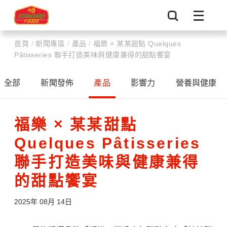
首頁
/
新聞專區
/
產品
/
福樂 × 某某甜點 Quelques
Pâtisseries 聯手打造美味與健康兼得的甜點饗宴
全部
新聞發佈
產品
影響力
營養與健康
福樂 × 某某甜點
Quelques Pâtisseries
聯手打造美味與健康兼得
的甜點饗宴
2025年 08月 14日