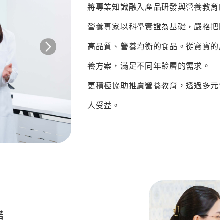
將專業知識融入產品研發與營養教育
營養專家以科學實證為基礎，嚴格把
高品質、營養均衡的食品。從寶寶的
養方案，滿足不同年齡層的需求。
更積極協助推廣營養教育，透過多元
人受益。
諾