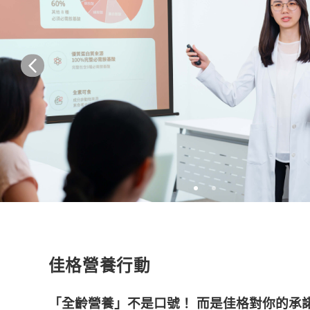
佳格營養行動
「全齡營養」不是口號！ 而是佳格對你的承