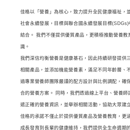
佳格以「營養」為核心，致力提升全民健康福祉，
社會永續發展，目標與聯合國永續發展目標(SDGs
結合。 我們不僅提供優質產品，更積極推動營養教
識。
我們深信均衡營養是健康基石，因此持續研發提供三
相關產品，並添加機能營養素，滿足不同年齡層、不
過專業營養師團隊嚴謹的配方設計與比例調配，確
合的營養方案。 同時，我們透過線上平台、營養師
遞正確的營養資訊，並舉辦相關活動，協助大眾建
佳格的承諾不僅止於提供優質產品及營養教育，更
成長發育到長輩的健康維持，我們提供全生命週期