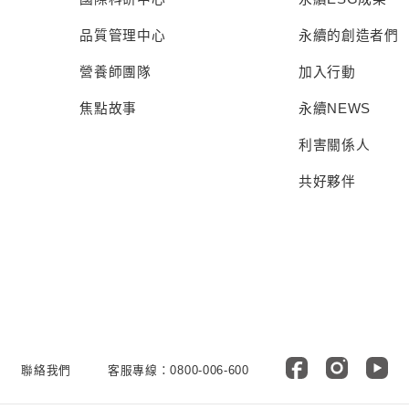
品質管理中心
永續的創造者們
營養師團隊
加入行動
焦點故事
永續NEWS
利害關係人
共好夥伴
聯絡我們
客服專線：0800-006-600