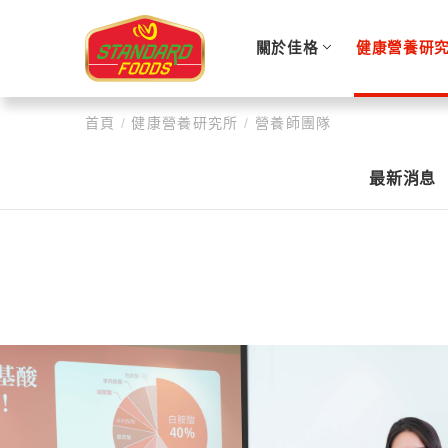
關於佳格
健康營養研
首頁
/
健康營養研究所
/
營養師團隊
最新消息