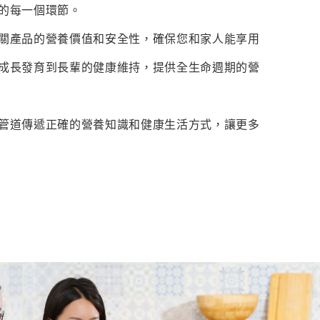
的每一個環節。
關產品的營養價值和安全性，確保您和家人能享用
成長發育到長輩的健康維持，提供全生命週期的營
管道傳遞正確的營養知識和健康生活方式，讓更多