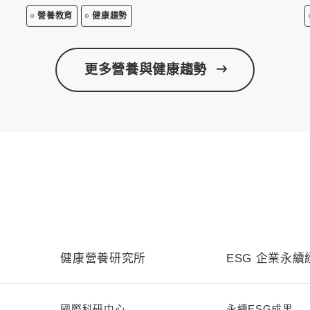
營養教育
健康趨勢
更多營養與健康趨勢
健康營養研究所
ESG 企業永續
國際科研中心
永續ESG成果