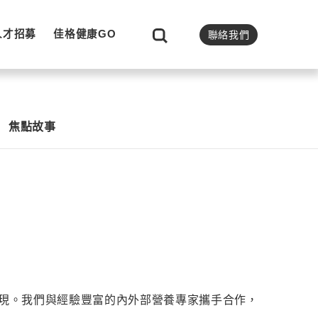
人才招募
佳格健康GO
聯絡我們
焦點故事
現。我們與經驗豐富的內外部營養專家攜手合作，