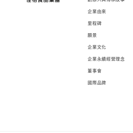
企業由來
里程碑
願景
企業文化
企業永續經營理念
董事會
國際品牌