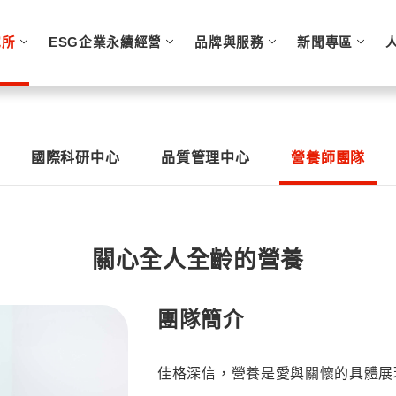
究所
ESG企業永續經營
品牌與服務
新聞專區
國際科研中心
品質管理中心
營養師團隊
關心全人全齡的營養
團隊簡介
佳格深信，營養是愛與關懷的具體展