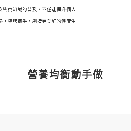
及營養知識的普及，不僅能提升個人
格，與您攜手，創造更美好的健康生
營養均衡動手做