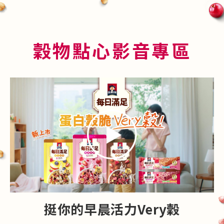
穀物點心影音專區
挺你的早晨活力Very穀