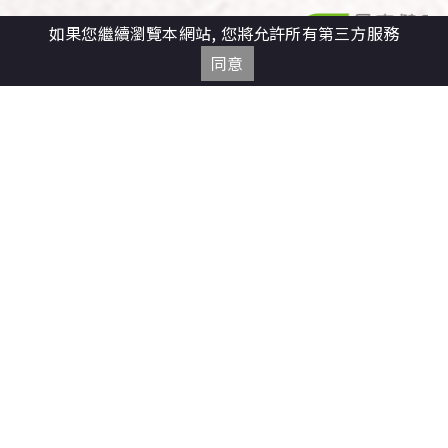
如果您繼續瀏覽本網站, 您將允許所有第三方服務
同意