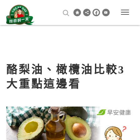
酪梨油、橄欖油比較3
大重點這邊看