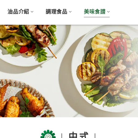
油品介紹
調理食品
美味食譜
中式