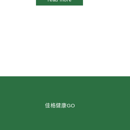
佳格健康GO