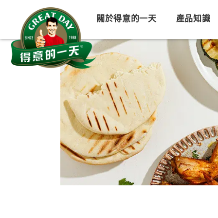
關於得意的一天
產品知識