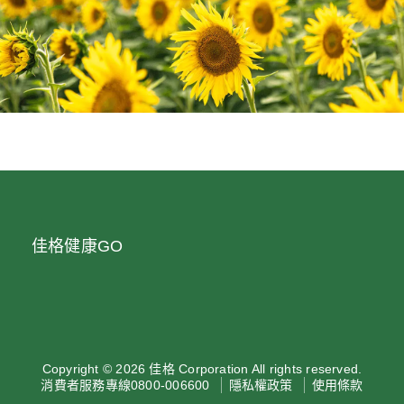
佳格健康GO
Copyright © 2026 佳格 Corporation All rights reserved.
消費者服務專線0800-006600
隱私權政策
使用條款